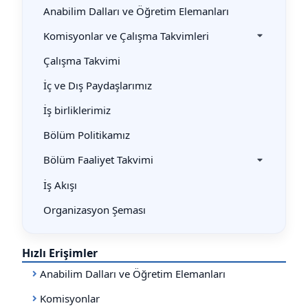
Anabilim Dalları ve Öğretim Elemanları
Komisyonlar ve Çalışma Takvimleri
Çalışma Takvimi
İç ve Dış Paydaşlarımız
İş birliklerimiz
Bölüm Politikamız
Bölüm Faaliyet Takvimi
İş Akışı
Organizasyon Şeması
Hızlı Erişimler
Anabilim Dalları ve Öğretim Elemanları
Komisyonlar