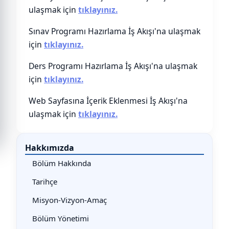
ulaşmak için
tıklayınız.
Sınav Programı Hazırlama İş Akışı'na ulaşmak
için
tıklayınız.
Ders Programı Hazırlama İş Akışı'na ulaşmak
için
tıklayınız.
Web Sayfasına İçerik Eklenmesi İş Akışı'na
ulaşmak için
tıklayınız.
Hakkımızda
Bölüm Hakkında
Tarihçe
Misyon-Vizyon-Amaç
Bölüm Yönetimi