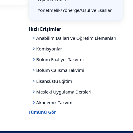
Yönetmelik/Yönerge/Usul ve Esaslar
Hızlı Erişimler
Anabilim Dalları ve Öğretim Elemanları
Komisyonlar
Bölüm Faaliyet Takvimi
Bölüm Çalışma Takvimi
Lisansüstü Eğitim
Mesleki Uygulama Dersleri
Akademik Takvim
Tümünü Gör