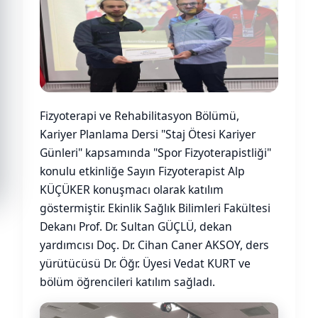
Fizyoterapi ve Rehabilitasyon Bölümü,
Kariyer Planlama Dersi "Staj Ötesi Kariyer
Günleri" kapsamında "Spor Fizyoterapistliği"
konulu etkinliğe Sayın Fizyoterapist Alp
KÜÇÜKER konuşmacı olarak katılım
göstermiştir. Ekinlik Sağlık Bilimleri Fakültesi
Dekanı Prof. Dr. Sultan GÜÇLÜ, dekan
yardımcısı Doç. Dr. Cihan Caner AKSOY, ders
yürütücüsü Dr. Öğr. Üyesi Vedat KURT ve
bölüm öğrencileri katılım sağladı.