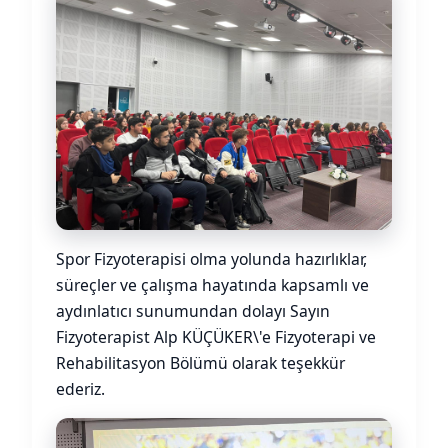
Spor Fizyoterapisi olma yolunda hazırlıklar,
süreçler ve çalışma hayatında kapsamlı ve
aydınlatıcı sunumundan dolayı Sayın
Fizyoterapist Alp KÜÇÜKER\'e Fizyoterapi ve
Rehabilitasyon Bölümü olarak teşekkür
ederiz.