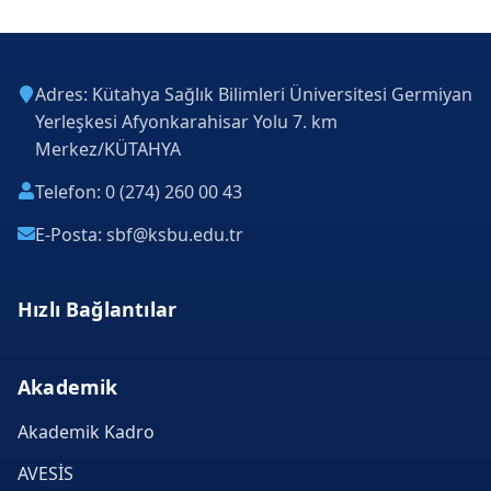
Adres: Kütahya Sağlık Bilimleri Üniversitesi Germiyan
Yerleşkesi Afyonkarahisar Yolu 7. km
Merkez/KÜTAHYA
Telefon: 0 (274) 260 00 43
E-Posta: sbf@ksbu.edu.tr
Hızlı Bağlantılar
Akademik
Akademik Kadro
AVESİS