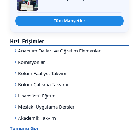
Tüm Manşetler
Hızlı Erişimler
Anabilim Dalları ve Öğretim Elemanları
Komisyonlar
Bölüm Faaliyet Takvimi
Bölüm Çalışma Takvimi
Lisansüstü Eğitim
Mesleki Uygulama Dersleri
Akademik Takvim
Tümünü Gör